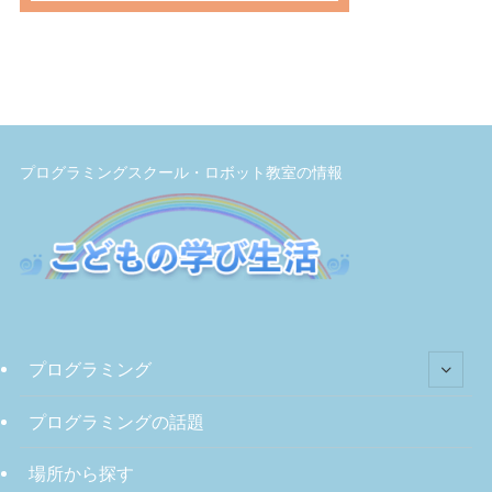
プログラミングスクール・ロボット教室の情報
プログラミング
プログラミングの話題
場所から探す