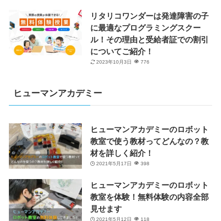
リタリコワンダーは発達障害の子
に最適なプログラミングスクー
ル！その理由と受給者証での割引
についてご紹介！
2023年10月3日
776
ヒューマンアカデミー
ヒューマンアカデミーのロボット
教室で使う教材ってどんなの？教
材を詳しく紹介！
2021年5月17日
398
ヒューマンアカデミーのロボット
教室を体験！無料体験の内容全部
見せます
2021年5月12日
118