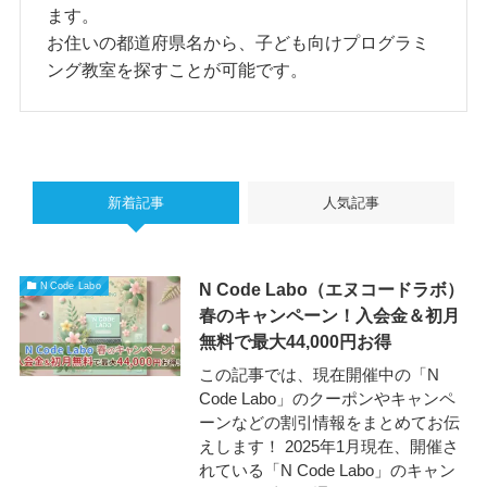
ます。
お住いの都道府県名から、子ども向けプログラミ
ング教室を探すことが可能です。
新着記事
人気記事
N Code Labo（エヌコードラボ）
N Code Labo
春のキャンペーン！入会金＆初月
無料で最大44,000円お得
この記事では、現在開催中の「N
Code Labo」のクーポンやキャンペ
ーンなどの割引情報をまとめてお伝
えします！ 2025年1月現在、開催さ
れている「N Code Labo」のキャン