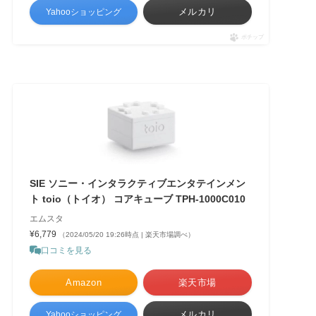
メルカリ
Yahooショッピング
ポチップ
SIE ソニー・インタラクティブエンタテインメン
ト toio（トイオ） コアキューブ TPH-1000C010
エムスタ
¥6,779
（2024/05/20 19:26時点 | 楽天市場調べ）
口コミを見る
Amazon
楽天市場
メルカリ
Yahooショッピング