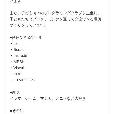
います。
また、子ども向けのプログラミングクラブを主催し、
子どもたちとプログラミングを通して交流できる場所
づくりをしています。
■使用できるツール
・toio
・Scratch
・micro:bit
・MESH
・Viscuit
・PHP
・HTML / CSS
■趣味
ドラマ、ゲーム、マンガ、アニメなど大好き！
■その他