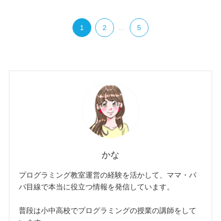
1
2
...
5
かな
プログラミング教室運営の経験を活かして、ママ・パ
パ目線で本当に役立つ情報を発信しています。
普段は小中高校でプログラミングの授業の講師をして