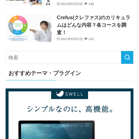
2021年6月22日
148
Crefus(クレファス)のカリキュラ
ムはどんな内容？各コースを調
査！
2021年6月21日
122
おすすめテーマ・プラグイン