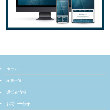
ホーム
記事一覧
運営者情報
お問い合わせ