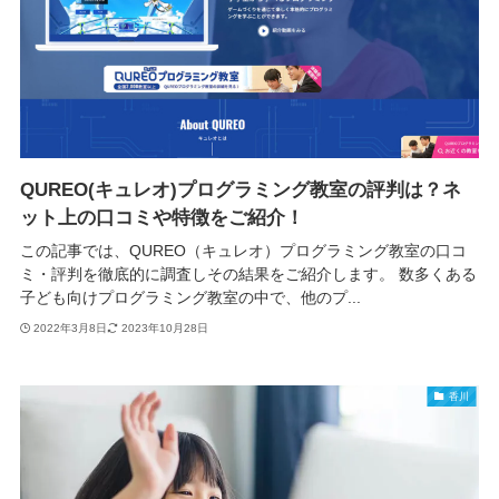
QUREO(キュレオ)プログラミング教室の評判は？ネ
ット上の口コミや特徴をご紹介！
この記事では、QUREO（キュレオ）プログラミング教室の口コ
ミ・評判を徹底的に調査しその結果をご紹介します。 数多くある
子ども向けプログラミング教室の中で、他のプ...
2022年3月8日
2023年10月28日
香川