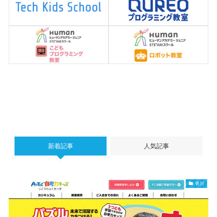
新着記事
人気記事
香川