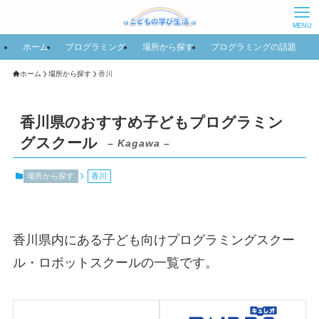
MENU
ホーム
プログラミング
場所から探す
プログラミングの話題
ホーム
場所から探す
香川
香川県のおすすめ子どもプログラミン
グスクール
– Kagawa –
場所から探す
香川
香川県内にある子ども向けプログラミングスクー
ル・ロボットスクールの一覧です。