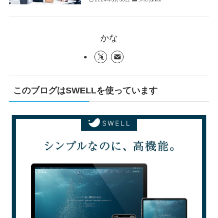
かな
このブログはSWELLを使っています