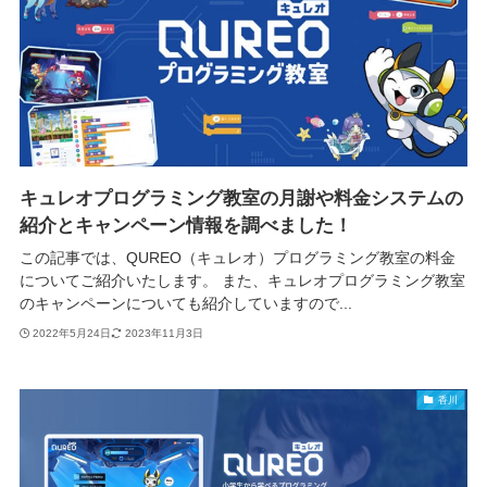
キュレオプログラミング教室の月謝や料金システムの
紹介とキャンペーン情報を調べました！
この記事では、QUREO（キュレオ）プログラミング教室の料金
についてご紹介いたします。 また、キュレオプログラミング教室
のキャンペーンについても紹介していますので...
2022年5月24日
2023年11月3日
香川