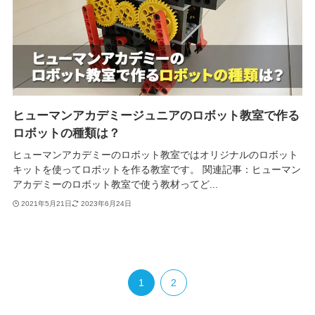
ヒューマンアカデミージュニアのロボット教室で作る
ロボットの種類は？
ヒューマンアカデミーのロボット教室ではオリジナルのロボット
キットを使ってロボットを作る教室です。 関連記事：ヒューマン
アカデミーのロボット教室で使う教材ってど...
2021年5月21日
2023年6月24日
1
2