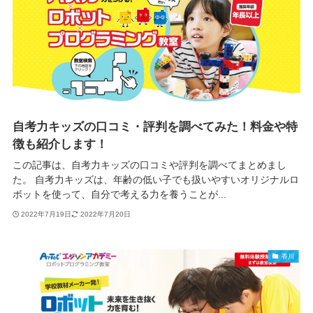
自考力キッズの口コミ・評判を調べてみた！料金や特
徴も紹介します！
この記事は、自考力キッズの口コミや評判を調べてまとめまし
た。 自考力キッズは、年齢の低い子でも扱いやすいオリジナルロ
ボットを使って、自分で考える力を養うことが...
2022年7月19日
2022年7月20日
香川