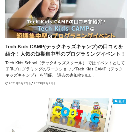
Tech Kids CAMP(テックキッズキャンプ)の口コミを
紹介！人気の短期集中型のプログラミングイベント！
Tech Kids School（テックキッズスクール） ではイベントとして
子供プログラミングのワークショップTech Kids CAMP（テック
キッズキャンプ） を開催。 過去の参加者の口...
2021年6月22日
2023年2月21日
香川