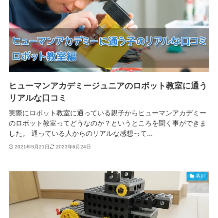
ヒューマンアカデミージュニアのロボット教室に通う
リアルな口コミ
実際にロボット教室に通っている親子からヒューマンアカデミー
のロボット教室ってどうなのか？というところを聞く事ができま
した。 通っている人からのリアルな感想って...
2021年5月21日
2023年6月24日
香川