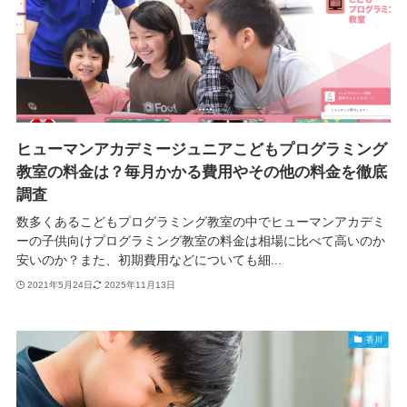
ヒューマンアカデミージュニアこどもプログラミング
教室の料金は？毎月かかる費用やその他の料金を徹底
調査
数多くあるこどもプログラミング教室の中でヒューマンアカデミ
ーの子供向けプログラミング教室の料金は相場に比べて高いのか
安いのか？また、初期費用などについても細...
2021年5月24日
2025年11月13日
香川