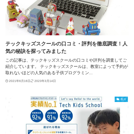
テックキッズスクールの口コミ・評判を徹底調査！人
気の秘訣を探ってみました
この記事は、テックキッズスクールの口コミや評判を調査してご
紹介しています。 テックキッズスクールは、教室によって予約が
取れないほどの人気のある子供プログラミン...
2021年6月16日
2023年3月14日
香川