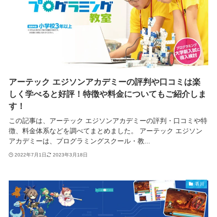
アーテック エジソンアカデミーの評判や口コミは楽
しく学べると好評！特徴や料金についてもご紹介しま
す！
この記事は、アーテック エジソンアカデミーの評判・口コミや特
徴、料金体系などを調べてまとめました。 アーテック エジソン
アカデミーは、プログラミングスクール・教...
2022年7月1日
2023年3月18日
香川