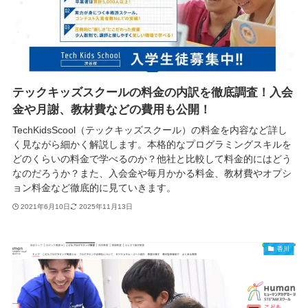
テックキッズスクールの料金の内訳を徹底調査！入会
金や月謝、教材費などの費用も公開！
TechKidsScool（テックキッズスクール）の料金を内容など詳し
く見ながら細かく解説します。本格的なプログラミングスキルを
どのくらいの料金で学べるのか？他社と比較して料金的にはどう
なのだろうか？また、入会金や毎月かかる料金、教材費やオプシ
ョン料金など徹底的に見ていきます。
2021年6月10日
2025年11月13日
香川