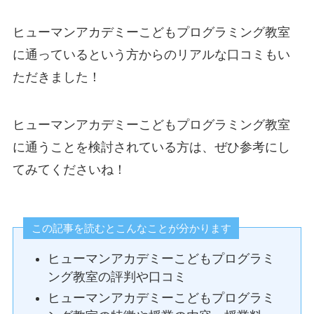
ヒューマンアカデミーこどもプログラミング教室
に通っているという方からのリアルな口コミもい
ただきました！
ヒューマンアカデミーこどもプログラミング教室
に通うことを検討されている方は、ぜひ参考にし
てみてくださいね！
この記事を読むとこんなことが分かります
ヒューマンアカデミーこどもプログラミ
ング教室の評判や口コミ
ヒューマンアカデミーこどもプログラミ