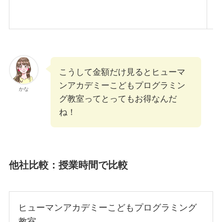
こうして金額だけ見るとヒューマ
ンアカデミーこどもプログラミン
かな
グ教室ってとってもお得なんだ
ね！
他社比較：授業時間で比較
ヒューマンアカデミーこどもプログラミング
教室