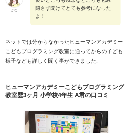
良いところも残念なところも包み
隠さず聞けてとても参考になった
かな
よ！
ネットでは分からなかったヒューマンアカデミー
こどもプログラミング教室に通ってからの子ども
様子なども詳しく聞く事ができました。
ヒューマンアカデミーこどもプログラミング
教室歴3ヶ月 小学校4年生 A君の口コミ