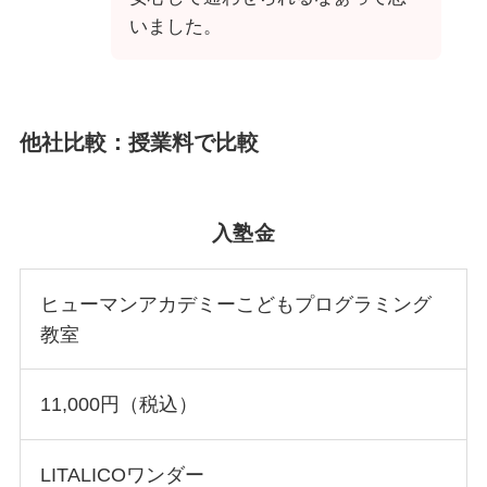
いました。
他社比較：授業料で比較
入塾金
ヒューマンアカデミーこどもプログラミング
教室
11,000円（税込）
LITALICOワンダー