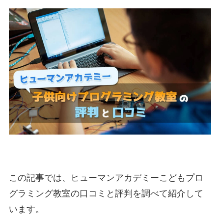
この記事では、ヒューマンアカデミーこどもプロ
グラミング教室の口コミと評判を調べて紹介して
います。