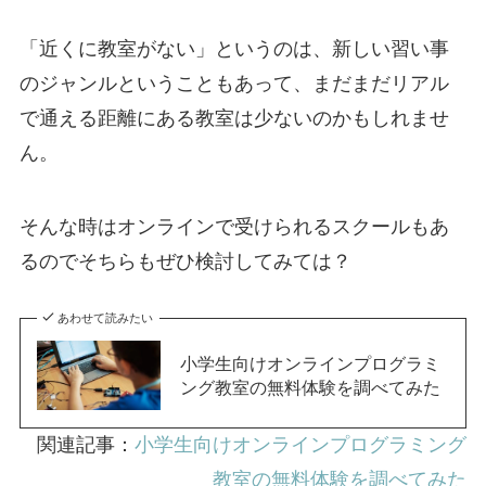
「近くに教室がない」というのは、新しい習い事
のジャンルということもあって、まだまだリアル
で通える距離にある教室は少ないのかもしれませ
ん。
そんな時はオンラインで受けられるスクールもあ
るのでそちらもぜひ検討してみては？
あわせて読みたい
小学生向けオンラインプログラミ
ング教室の無料体験を調べてみた
関連記事：
小学生向けオンラインプログラミング
教室の無料体験を調べてみた