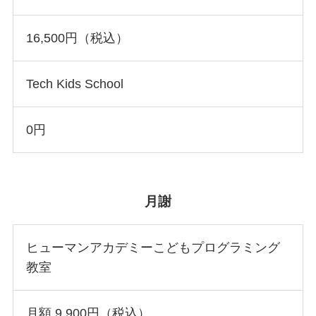
16,500円（税込）
Tech Kids School
0円
月謝
ヒューマンアカデミーこどもプログラミング
教室
月額 9,900円（税込）