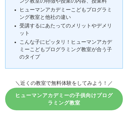
ング教室の特徴や授業の内容、授業料
ヒューマンアカデミーこどもプログラミ
ング教室と他社の違い
受講するにあたってのメリットやデメリ
ット
こんな子にピッタリ！ヒューマンアカデ
ミーこどもプログラミング教室が合う子
のタイプ
＼近くの教室で無料体験をしてみよう！／
ヒューマンアカデミーの子供向けプログ
ラミング教室