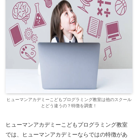
ヒューマンアカデミーこどもプログラミング教室は他のスクール
とどう違うの？特徴を調査！
ヒューマンアカデミーこどもプログラミング教室
では、ヒューマンアカデミーならではの特徴があ