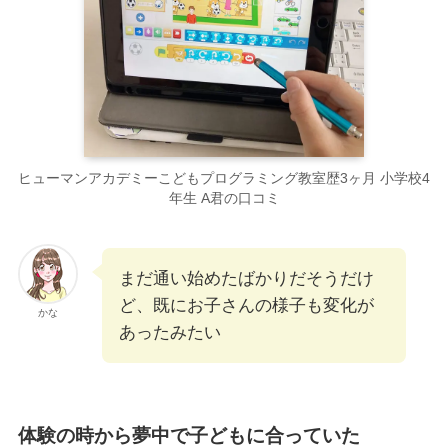
ヒューマンアカデミーこどもプログラミング教室歴3ヶ月 小学校4
年生 A君の口コミ
まだ通い始めたばかりだそうだけ
ど、既にお子さんの様子も変化が
かな
あったみたい
体験の時から夢中で子どもに合っていた