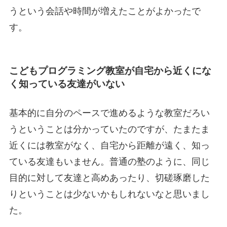
うという会話や時間が増えたことがよかったで
す。
こどもプログラミング教室が自宅から近くにな
く知っている友達がいない
基本的に自分のペースで進めるような教室だろい
うということは分かっていたのですが、たまたま
近くには教室がなく、自宅から距離が遠く、知っ
ている友達もいません。普通の塾のように、同じ
目的に対して友達と高めあったり、切磋琢磨した
りということは少ないかもしれないなと思いまし
た。