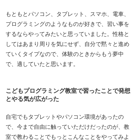
もともとパソコン、タブレット、スマホ、電車、
プログラミングのようなものが好きで、習い事を
するならやってみたいと思っていました。性格と
してはあまり周りを気にせず、自分で黙々と進め
ていくタイプなので、体験のときからもう夢中
で、適していたと思います。
こどもプログラミング教室で習ったことで発想
とやる気が広がった
自宅でもタブレットやパソコン環境があったの
で、今まで自由に触っていただけだったのが、教
室で教わることでもっとこんなことをやってみよ