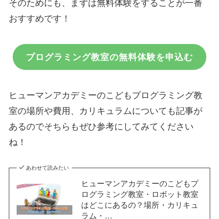
そのためにも、まずは無料体験をすることが一番
おすすめです！
プログラミング教室の無料体験を申込む
ヒューマンアカデミーのこどもプログラミング教
室の場所や費用、カリキュラムについても記事が
あるのでそちらもぜひ参考にしてみてください
ね！
あわせて読みたい
ヒューマンアカデミーのこどもプ
ログラミング教室・ロボット教室
はどこにあるの？場所・カリキュ
ラム・…