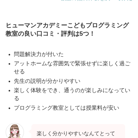
ヒューマンアカデミーこどもプログラミング
教室の良い口コミ・評判は5つ！
問題解決力が付いた
アットホームな雰囲気で緊張せずに楽しく過ご
せる
先生の説明が分かりやすい
楽しく体験をでき、通うのが楽しみになってい
る
プログラミング教室としては授業料が安い
楽しく分かりやすいなんてとって