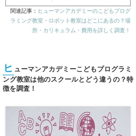
関連記事：
ヒューマンアカデミーのこどもプログ
ラミング教室・ロボット教室はどこにあるの？場
所・カリキュラム・費用を詳しく調査！
ヒ
ューマンアカデミーこどもプログラミ
ング教室は他のスクールとどう違うの？特
徴を調査！