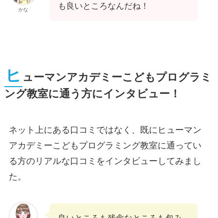
も良いところなんだね！
かな
ヒ
ューマンアカデミーこどもプログラミ
ング教室に通う方にインタビュー！
ネット上にある口コミではなく、既にヒューマン
アカデミーこどもプログラミング教室に通ってい
る方のリアルな口コミをインタビューしてみまし
た。