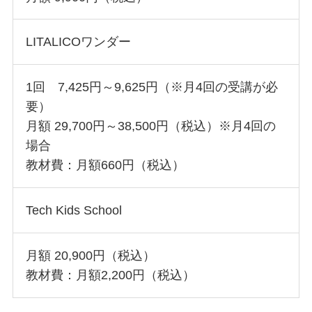
LITALICOワンダー
1回 7,425円～9,625円（※月4回の受講が必
要）
月額 29,700円～38,500円（税込）※月4回の
場合
教材費：月額660円（税込）
Tech Kids School
月額 20,900円（税込）
教材費：月額2,200円（税込）