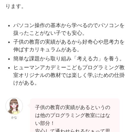
ります。
パソコン操作の基本から学べるのでパソコンを
扱ったことがない子でも安心。
子供の教育の実績があるから好奇心や思考力を
伸ばすカリキュラムがある。
簡単な課題から取り組み「考える力」を養う。
ヒューマンアカデミーこどもプログラミング教
室オリジナルの教材では楽しく学ぶための仕掛
けがある。
子供の教育の実績があるというの
は他のプログラミング教室にはな
かな
い部分！
安心して通わせられるなぁって思