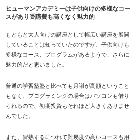
ヒューマンアカデミーは子供向けの多様なコー
スがあり受講費も高くなく魅力的
もともと大人向けの講座として幅広い講座を展開
していることは知っていたのですが、子供向けも
多様なコース、プログラムがあるようで、さらに
魅力的だと思いました。
普通の学習塾塾と比べても月謝が高額ということ
もなく、プログラミングの場合はパソコンも借り
られるので、初期投資もそれほど大きくありませ
んでした。
また、習熟するにつれて難易度の高いコースも用