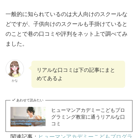
一般的に知られているのは大人向けのスクールな
どですが、子供向けのスクールも手掛けていると
のことで巷の口コミや評判をネット上で調べてみ
ました。
リアルな口コミは下の記事にまと
めてあるよ
かな
あわせて読みたい
ヒューマンアカデミーこどもプロ
グラミング教室に通うリアルな口
コミ
関連記事：
ヒューマンアカデミーこどもプログラ