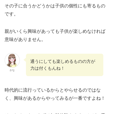
その子に合うかどうかは子供の個性にも寄るもの
です。
親がいくら興味があっても子供が楽しめなければ
意味がありません。
通うにしても楽しめるものの方が
力は付くもんね！
かな
時代的に流行っているからとやらせるのではな
く、興味があるからやってみるが一番ですよね！