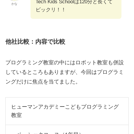
Tech Kids Schoolは120分と長くて
かな
ビックリ！！
他社比較：内容で比較
プログラミング教室の中にはロボット教室も併設
しているところもありますが、今回はプログラミ
ングだけに焦点を当てました。
ヒューマンアカデミーこどもプログラミング
教室