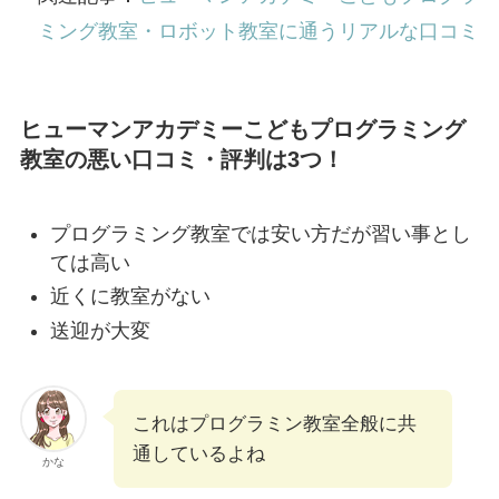
ミング教室・ロボット教室に通うリアルな口コミ
ヒューマンアカデミーこどもプログラミング
教室の悪い口コミ・評判は3つ！
プログラミング教室では安い方だが習い事とし
ては高い
近くに教室がない
送迎が大変
これはプログラミン教室全般に共
通しているよね
かな