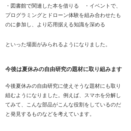
・図書館で関連した本を借りる ・イベントで、
プログラミングとドローン体験を組み合わせたも
のに参加し、より応用据える知識を深める
といった場面がみられるようになりました。
今後は夏休みの自由研究の題材に取り組みます
今後夏休みの自由研究に使えそうな題材にも取り
組むようになりました。例えば、スマホを分解し
てみて、こんな部品がこんな役割をしているのだ
と発見するものなどを考えています。