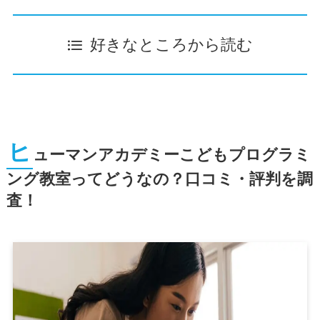
好きなところから読む
ヒ
ューマンアカデミーこどもプログラミ
ング教室ってどうなの？口コミ・評判を調
査！