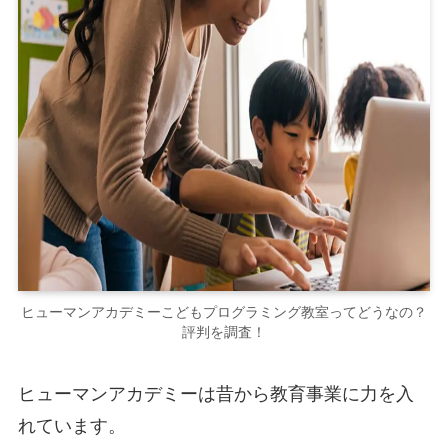
ヒューマンアカデミーこどもプログラミング教室ってどうなの？
評判を調査！
ヒューマンアカデミーは昔から教育事業に力を入
れています。