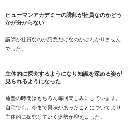
ヒューマンアカデミーの講師が社員なのかどう
かが分からない
講師が社員なのか請負だけなのかはわかりません
でした。
主体的に探究するようになり知識を深める姿が
見られるようになった
通塾の時間はもちろん毎回楽しみにしています。
自宅でも、今まで興味があったことについてより
主体的に探究していく姿勢が増えました。