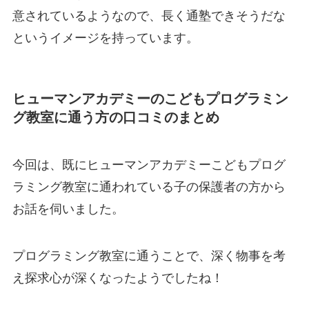
意されているようなので、長く通塾できそうだな
というイメージを持っています。
ヒューマンアカデミーのこどもプログラミン
グ教室に通う方の口コミのまとめ
今回は、既にヒューマンアカデミーこどもプログ
ラミング教室に通われている子の保護者の方から
お話を伺いました。
プログラミング教室に通うことで、深く物事を考
え探求心が深くなったようでしたね！