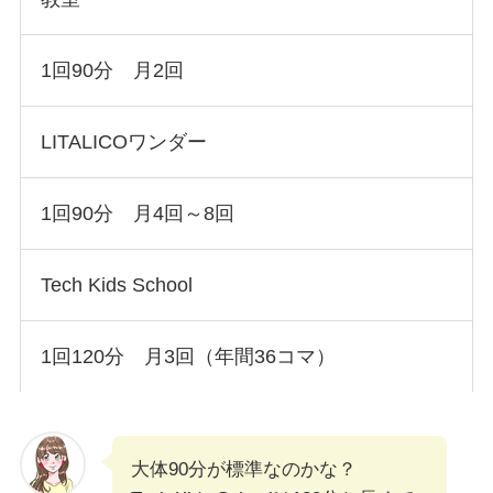
1回90分 月2回
LITALICOワンダー
1回90分 月4回～8回
Tech Kids School
1回120分 月3回（年間36コマ）
大体90分が標準なのかな？