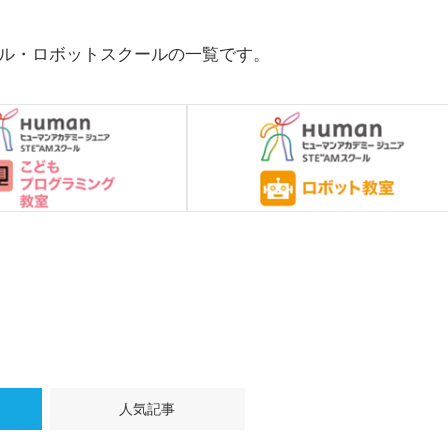
ル・ロボットスクールの一覧です。
人気記事