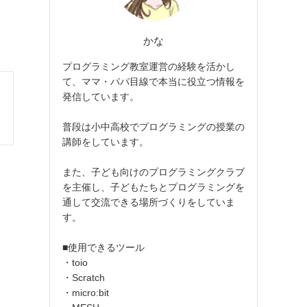
かな
プログラミング教室運営の経験を活かし
て、ママ・パパ目線で本当に役立つ情報を
発信しています。
普段は小中高校でプログラミングの授業の
講師をしています。
また、子ども向けのプログラミングクラブ
を主催し、子どもたちとプログラミングを
通して交流できる場所づくりをしていま
す。
■使用できるツール
・toio
・Scratch
・micro:bit