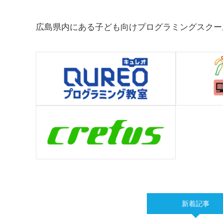
広島県内にある子ども向けプログラミングスクー
新着記事