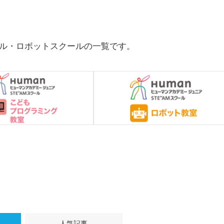
ル・ロボットスクールの一覧です。
人気記事