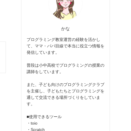
かな
プログラミング教室運営の経験を活かし
て、ママ・パパ目線で本当に役立つ情報を
発信しています。
普段は小中高校でプログラミングの授業の
講師をしています。
また、子ども向けのプログラミングクラブ
を主催し、子どもたちとプログラミングを
通して交流できる場所づくりをしていま
す。
■使用できるツール
・toio
・Scratch