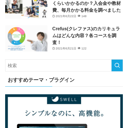
くらいかかるのか？入会金や教材
費、毎月かかる料金を調べました
2021年6月22日
148
Crefus(クレファス)のカリキュラ
ムはどんな内容？各コースを調
査！
2021年6月21日
122
おすすめテーマ・プラグイン