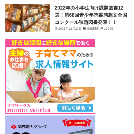
2022年の小学生向け課題図書12
選！第68回青少年読書感想文全国
コンクール課題図書発表！！
2021年12月20日
推薦図書
10656