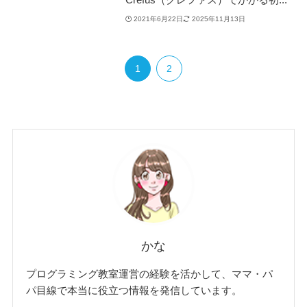
2021年6月22日
2025年11月13日
1
2
かな
プログラミング教室運営の経験を活かして、ママ・パ
パ目線で本当に役立つ情報を発信しています。