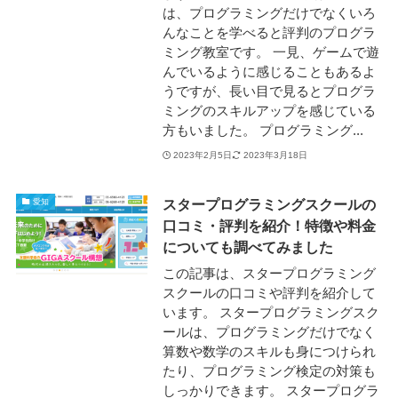
は、プログラミングだけでなくいろ
んなことを学べると評判のプログラ
ミング教室です。 一見、ゲームで遊
んでいるように感じることもあるよ
うですが、長い目で見るとプログラ
ミングのスキルアップを感じている
方もいました。 プログラミング...
2023年2月5日
2023年3月18日
スタープログラミングスクールの
愛知
口コミ・評判を紹介！特徴や料金
についても調べてみました
この記事は、スタープログラミング
スクールの口コミや評判を紹介して
います。 スタープログラミングスク
ールは、プログラミングだけでなく
算数や数学のスキルも身につけられ
たり、プログラミング検定の対策も
しっかりできます。 スタープログラ