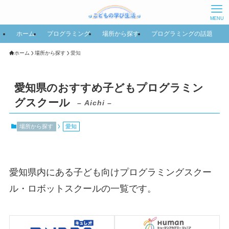
MENU
ホーム
プログラミング
場所から探す
プログラミングの話題
ホーム
場所から探す
愛知
愛知県のおすすめ子どもプログラミン
グスクール
– Aichi –
場所から探す
愛知
愛知県内にある子ども向けプログラミングスクー
ル・ロボットスクールの一覧です。