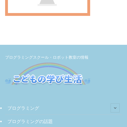
プログラミングスクール・ロボット教室の情報
プログラミング
プログラミングの話題