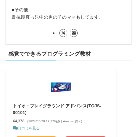
■その他
反抗期真っ只中の男の子のママもしてます。
感覚でできるプログラミング教材
トイオ・プレイグラウンド アドバンス(TQJS-
00101)
¥4,378
（2024/05/20 19:27時点 | Amazon調べ）
口コミを見る