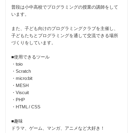
普段は小中高校でプログラミングの授業の講師をして
います。
また、子ども向けのプログラミングクラブを主催し、
子どもたちとプログラミングを通して交流できる場所
づくりをしています。
■使用できるツール
・toio
・Scratch
・micro:bit
・MESH
・Viscuit
・PHP
・HTML / CSS
■趣味
ドラマ、ゲーム、マンガ、アニメなど大好き！