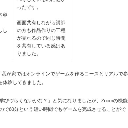
ったです。
内容
画面共有しながら講師
しし
の方も作品作りの工程
が見れるので同じ時間
を共有している感はあ
りました。
、我が家ではオンラインでゲームを作るコースとリアルで参
を体験してきました。
学びづらくないかな？」と気になりましたが、Zoomの機能
ので60分という短い時間でもゲームを完成させることがで