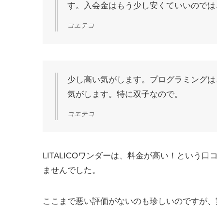
す。入会金はもう少し安くていいのでは
コエテコ
少し高い気がします。プログラミングは
気がします。特に双子なので。
コエテコ
LITALICOワンダーは、料金が高い！とい
ませんでした。
ここまで悪い評価がないのも珍しいのですが、