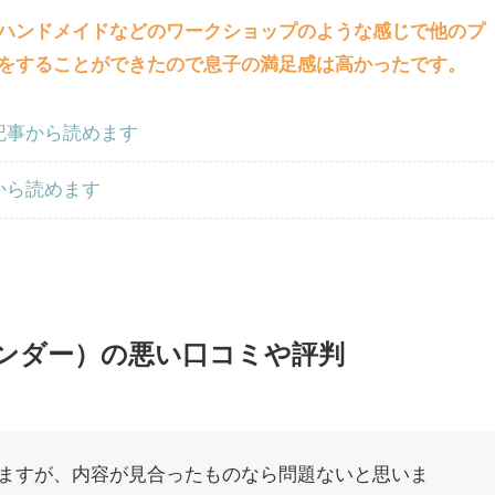
ハンドメイドなどのワークショップのような感じで他のプ
をすることができたので息子の満足感は高かったです。
記事から読めます
から読めます
コワンダー）の悪い口コミや評判
ますが、内容が見合ったものなら問題ないと思いま