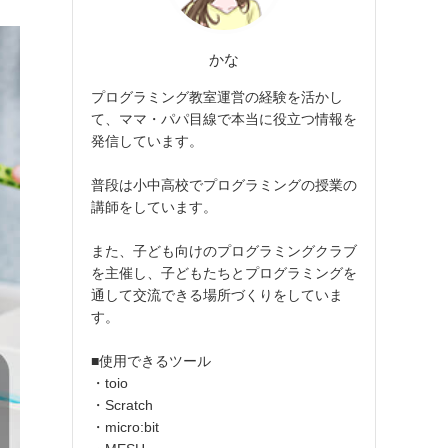
かな
プログラミング教室運営の経験を活かし
て、ママ・パパ目線で本当に役立つ情報を
発信しています。
普段は小中高校でプログラミングの授業の
講師をしています。
また、子ども向けのプログラミングクラブ
を主催し、子どもたちとプログラミングを
通して交流できる場所づくりをしていま
す。
■使用できるツール
・toio
・Scratch
・micro:bit