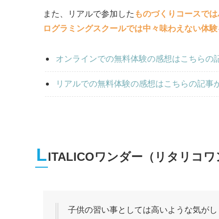
また、リアルで参加した
ものづくりコースでは
ログラミングスクールでは中々味わえない体験
オンラインでの無料体験の感想はこちらの
リアルでの無料体験の感想はこちらの記事
L
ITALICOワンダー（リタリ
子供の習い事としては高いような気がし