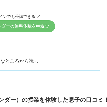
インでも受講できる ／
Oワンダーの無料体験を申込む
きなところから読む
コワンダー）の授業を体験した息子の口コミ