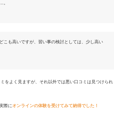
…。
どこも高いですが、習い事の検討としては、少し高い
う口コミをよく見ますが、それ以外では悪い口コミは見つけられ
実際に
オンラインの体験を受けてみて納得でした！