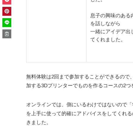
息子の興味のある
を話しながら
一緒にアイデア出
てくれました。
無料体験は2回まで参加することができるので
加する3Dプリンターでものを作るコースの2つ
オンラインでは、側にいるわけではないので「
を上手に使って的確にアドバイスをしてくれる
きました。