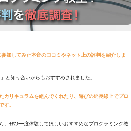
ダーに参加してみた本音の口コミやネット上の評判を紹介しま
よ！」と知り合いからもおすすめされました。
たカリキュラムを組んでくれたり、遊びの延長線上でプロ
です。
ら、ぜひ一度体験してほしいおすすめなプログラミング教