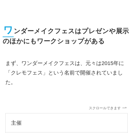
ワ
ンダーメイクフェスはプレゼンや展示
のほかにもワークショップがある
まず、ワンダーメイクフェスは、元々は2015年に
「クレモフェス」という名前で開催されていまし
た。
スクロールできます
主催