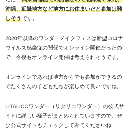
沖縄、近畿地方など地方にお住まいだと参加は難
しそう
です。
2020年以降のワンダーメイクフェスは新型コロナ
ウイルス感染症の関係でオンライン開催だったの
で、今後もオンライン開催は考えられそうです。
オンラインであれば地方からでも参加ができるの
でたくさんの子どもたちが楽しめて良いですね。
LITALICOワンダー（リタリコワンダー）の公式サ
イトに詳しい様子がまとめられていますので、ぜ
ひ公式サイトもチェックしてみてくださいね！