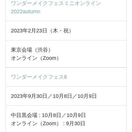
ワンダーメイクフェスミニオンライン
2022autumn
2023年2月23日（木・祝）
東京会場（渋谷）
オンライン（Zoom）
ワンダーメイクフェス8
2023年9月30日／10月8日／10月9日
中目黒会場 : 10月8日／10月9日
オンライン（Zoom） : 9月30日