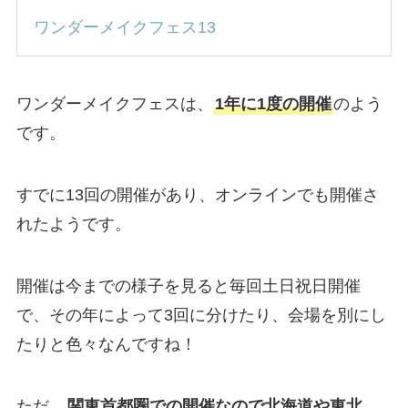
ワンダーメイクフェス13
ワンダーメイクフェスは、
1年に1度の開催
のよう
です。
すでに13回の開催があり、オンラインでも開催さ
れたようです。
開催は今までの様子を見ると毎回土日祝日開催
で、その年によって3回に分けたり、会場を別にし
たりと色々なんですね！
ただ、
関東首都圏での開催なので北海道や東北、