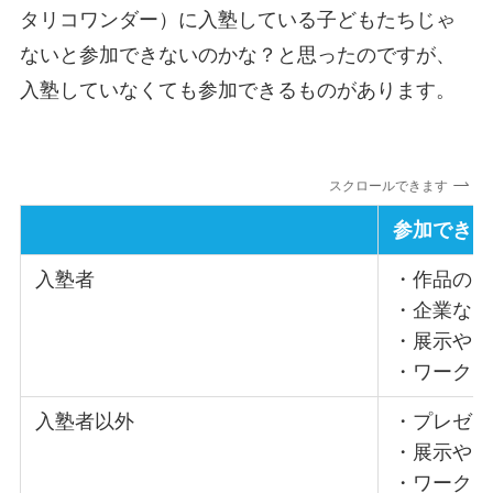
タリコワンダー）に入塾している子どもたちじゃ
ないと参加できないのかな？と思ったのですが、
入塾していなくても参加できるものがあります。
スクロールできます
参加できる
入塾者
・作品のプ
・企業など
・展示やブ
・ワークシ
入塾者以外
・プレゼン
・展示やブ
・ワークシ