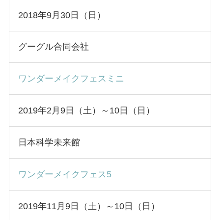
2018年9月30日（日）
グーグル合同会社
ワンダーメイクフェスミニ
2019年2月9日（土）～10日（日）
日本科学未来館
ワンダーメイクフェス5
2019年11月9日（土）～10日（日）