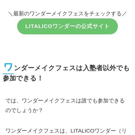
＼最新のワンダーメイクフェスをチェックする／
LITALICOワンダーの公式サイト
ワ
ンダーメイクフェスは入塾者以外でも
参加できる！
では、ワンダーメイクフェスは誰でも参加できる
のでしょうか？
ワンダーメイクフェスは、LITALICOワンダー（リ