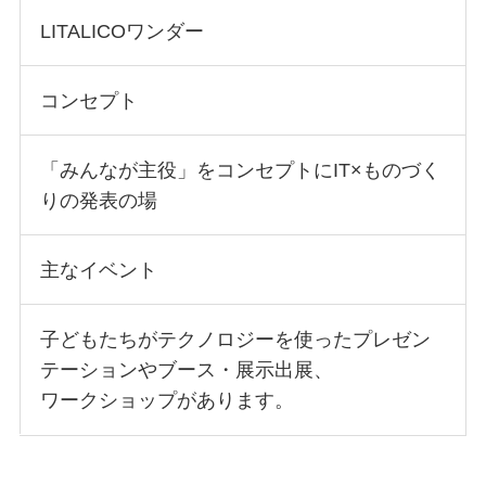
LITALICOワンダー
コンセプト
「みんなが主役」をコンセプトにIT×ものづく
りの発表の場
主なイベント
子どもたちがテクノロジーを使ったプレゼン
テーションやブース・展示出展、
ワークショップがあります。