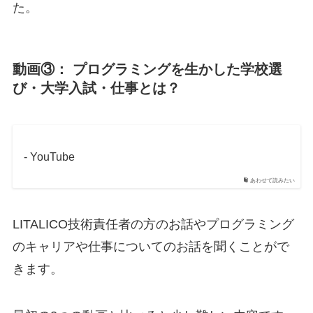
た。
動画③： プログラミングを生かした学校選
び・大学入試・仕事とは？
- YouTube
あわせて読みたい
LITALICO技術責任者の方のお話やプログラミング
のキャリアや仕事についてのお話を聞くことがで
きます。