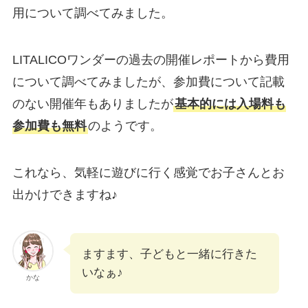
用について調べてみました。
LITALICOワンダーの過去の開催レポートから費用
について調べてみましたが、参加費について記載
のない開催年もありましたが
基本的には入場料も
参加費も無料
のようです。
これなら、気軽に遊びに行く感覚でお子さんとお
出かけできますね♪
ますます、子どもと一緒に行きた
いなぁ♪
かな