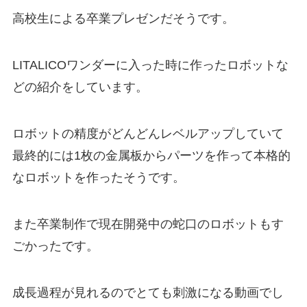
高校生による卒業プレゼンだそうです。
LITALICOワンダーに入った時に作ったロボットな
どの紹介をしています。
ロボットの精度がどんどんレベルアップしていて
最終的には1枚の金属板からパーツを作って本格的
なロボットを作ったそうです。
また卒業制作で現在開発中の蛇口のロボットもす
ごかったです。
成長過程が見れるのでとても刺激になる動画でし