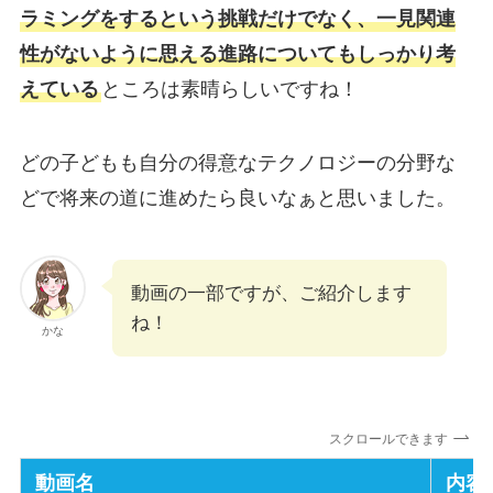
ラミングをするという挑戦だけでなく、一見関連
性がないように思える進路についてもしっかり考
えている
ところは素晴らしいですね！
どの子どもも自分の得意なテクノロジーの分野な
どで将来の道に進めたら良いなぁと思いました。
動画の一部ですが、ご紹介します
ね！
かな
スクロールできます
動画名
内容