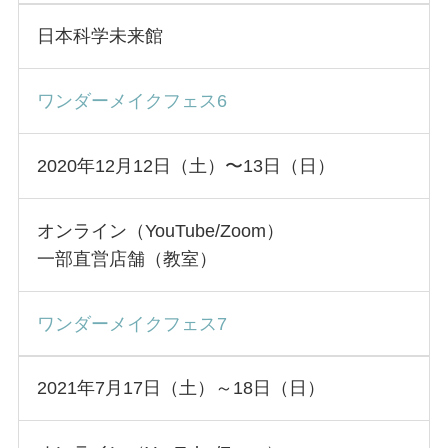
日本科学未来館
ワンダーメイクフェス6
2020年12月12日（土）〜13日（日）
オンライン（YouTube/Zoom）
一部直営店舗（教室）
ワンダーメイクフェス7
2021年7月17日（土）～18日（日）