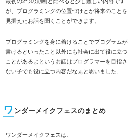
最初の2つの動画と比べると少し難しい内容です
が、プログラミングの位置づけとか将来のことを
見据えたお話を聞くことができます。
プログラミングを身に着けることでプログラムが
書けるといったこと以外にも社会に出て役に立つ
ことがあるよというお話はプログラマーを目指さ
ない子でも役に立つ内容だなぁと思いました。
ワ
ンダーメイクフェスのまとめ
ワンダーメイクフェスは、