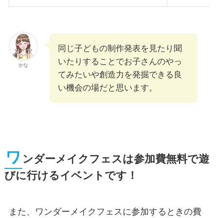
同じ子どもの制作発表を見たり聞
いたりすることでお子さんのやっ
かな
てみたいや創造力を発掘できる良
い機会の場だと思います。
ワ
ンダーメイクフェスは参加費無料で遊
びに行けるイベントです！
また、ワンダーメイクフェスに参加するときの費