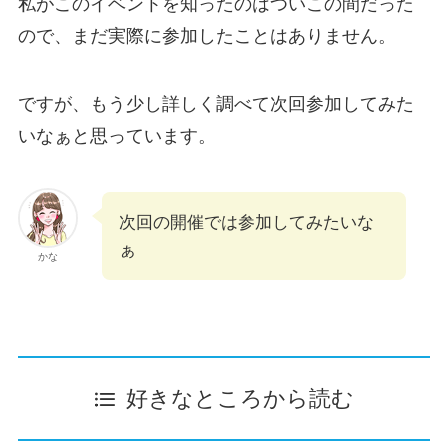
私がこのイベントを知ったのはついこの間だった
ので、まだ実際に参加したことはありません。
ですが、もう少し詳しく調べて次回参加してみた
いなぁと思っています。
次回の開催では参加してみたいな
ぁ
かな
好きなところから読む