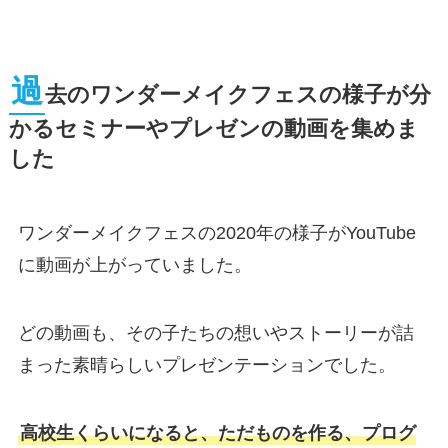
過
去のワンダーメイクフェスの様子が分
かるセミナーやプレゼンの動画を集めま
した
ワンダーメイクフェスの2020年の様子がYouTube
に動画が上がっていました。
どの動画も、その子たちの想いやストーリーが詰
まった素晴らしいプレゼンテーションでした。
高校生くらいになると、ただものを作る、プログ