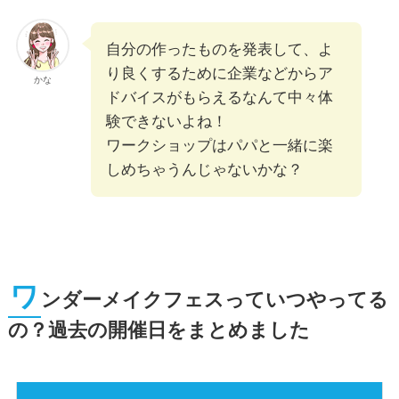
自分の作ったものを発表して、よ
り良くするために企業などからア
かな
ドバイスがもらえるなんて中々体
験できないよね！
ワークショップはパパと一緒に楽
しめちゃうんじゃないかな？
ワ
ンダーメイクフェスっていつやってる
の？過去の開催日をまとめました