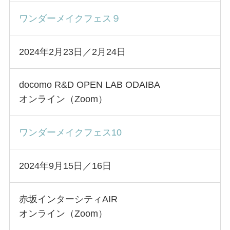
ワンダーメイクフェス９
2024年2月23日／2月24日
docomo R&D OPEN LAB ODAIBA
オンライン（Zoom）
ワンダーメイクフェス10
2024年9月15日／16日
赤坂インターシティAIR
オンライン（Zoom）