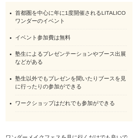
首都圏を中心に年に1度開催されるLITALICO
ワンダーのイベント
イベント参加費は無料
塾生によるプレゼンテーションやブース出展
などがある
塾生以外でもプレゼンを聞いたりブースを見
に行ったりの参加ができる
ワークショップはだれでも参加ができる
ワンダーメイクフェスを見に行くだけでも良いで