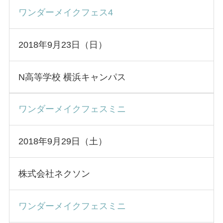
ワンダーメイクフェス4
2018年9月23日（日）
N高等学校 横浜キャンパス
ワンダーメイクフェスミニ
2018年9月29日（土）
株式会社ネクソン
ワンダーメイクフェスミニ