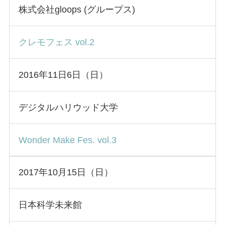
株式会社gloops (グループス)
クレモフェス vol.2
2016年11日6日（日）
デジタルハリウッド大学
Wonder Make Fes. vol.3
2017年10月15日（日）
日本科学未来館