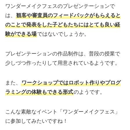
ワンダーメイクフェスのプレゼンテーションで
は、
観客や審査員のフィードバックがもらえると
のことで発表をした子どもたちにはとても良い経
験ができる場
ではないでしょうか。
プレゼンテーションの作品制作は、普段の授業で
少しづつ作ったりして用意されているようです。
また、
ワークショップではロボット作りやプログ
ラミングの体験もできる形式
のようです。
こんな素敵なイベント「ワンダーメイクフェス」
に参加してみたいですね！