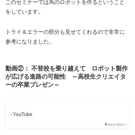
このセミナーでは馬のロボットを作るということ
をしています。
トライ＆エラーの部分も見せてくれるので非常に
参考になりました。
動画②： 不登校を乗り越えて ロボット製作
が広げる進路の可能性 ～高校生クリエイタ
ーの卒業プレゼン～
- YouTube
あわせて読みたい