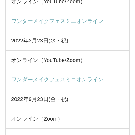
オンライン（YouTube/Zoom）
ワンダーメイクフェスミニオンライン
2022年2月23日(水・祝)
オンライン（YouTube/Zoom）
ワンダーメイクフェスミニオンライン
2022年9月23日(金・祝)
オンライン（Zoom）