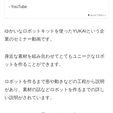
- YouTube
あわせて読みたい
ゆかいなロボットキットを使ったYUKAIという企
業のセミナー動画です。
身近な素材を組み合わせてとてもユニークなロボ
ットを作ることができます。
ロボットを作るまで形や動きなどの工程から説明
があり、素材の話などロボットを作るまでの詳し
い説明がされています。