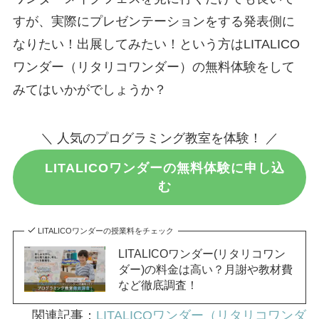
すが、実際にプレゼンテーションをする発表側に
なりたい！出展してみたい！という方はLITALICO
ワンダー（リタリコワンダー）の無料体験をして
みてはいかがでしょうか？
＼ 人気のプログラミング教室を体験！ ／
LITALICOワンダーの無料体験に申し込
む
LITALICOワンダーの授業料をチェック
LITALICOワンダー(リタリコワン
ダー)の料金は高い？月謝や教材費
など徹底調査！
関連記事：
LITALICOワンダー（リタリコワンダ