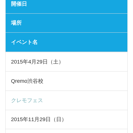
開催日
場所
イベント名
2015年4月29日（土）
Qremo渋谷校
クレモフェス
2015年11月29日（日）