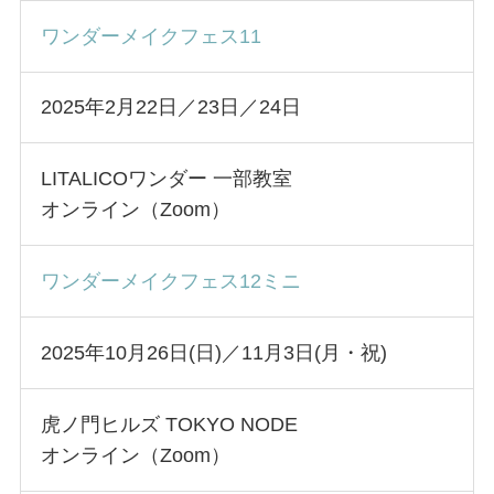
ワンダーメイクフェス11
2025年2月22日／23日／24日
LITALICOワンダー 一部教室
オンライン（Zoom）
ワンダーメイクフェス12ミニ
2025年10月26日(日)／11月3日(月・祝)
虎ノ門ヒルズ TOKYO NODE
オンライン（Zoom）