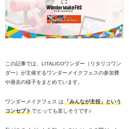
この記事では、LITALICOワンダー（リタリコワン
ダー）が主催するワンダーメイクフェスの参加費
や過去の様子をまとめています。
ワンダーメイクフェス は
「みんなが主役」という
コンセプト
でとっても楽しそうです♪