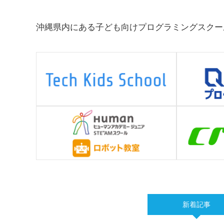
沖縄県内にある子ども向けプログラミングスクー
新着記事