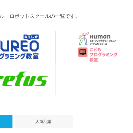
ル・ロボットスクールの一覧です。
人気記事