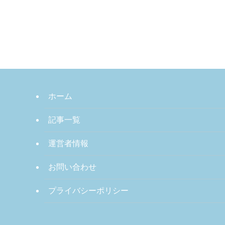
ホーム
記事一覧
運営者情報
お問い合わせ
プライバシーポリシー