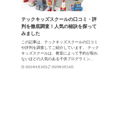
テックキッズスクールの口コミ・評
判を徹底調査！人気の秘訣を探って
みました
この記事は、テックキッズスクールの口コミ
や評判を調査してご紹介しています。 テック
キッズスクールは、教室によって予約が取れ
ないほどの人気のある子供プログラミン...
2021年6月16日
2023年3月14日