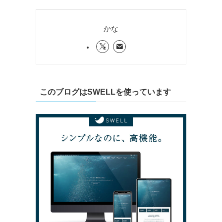
かな
このブログはSWELLを使っています