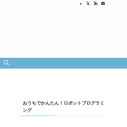
おうちでかんたん！ロボットプログラミ
ング