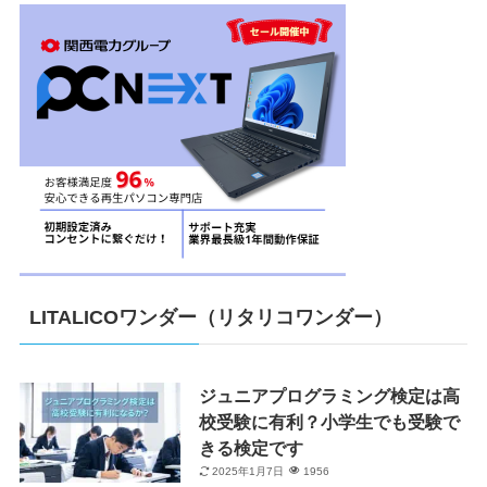
LITALICOワンダー（リタリコワンダー）
ジュニアプログラミング検定は高
校受験に有利？小学生でも受験で
きる検定です
2025年1月7日
1956