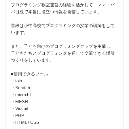
プログラミング教室運営の経験を活かして、ママ・パ
パ目線で本当に役立つ情報を発信しています。
普段は小中高校でプログラミングの授業の講師をして
います。
また、子ども向けのプログラミングクラブを主催し、
子どもたちとプログラミングを通して交流できる場所
づくりをしています。
■使用できるツール
・toio
・Scratch
・micro:bit
・MESH
・Viscuit
・PHP
・HTML / CSS