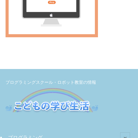
プログラミングスクール・ロボット教室の情報
プログラミング