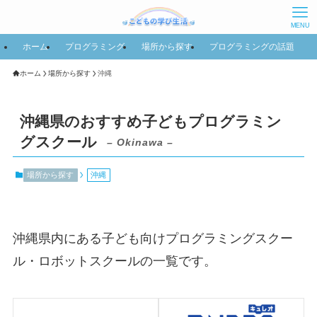
MENU
ホーム
プログラミング
場所から探す
プログラミングの話題
ホーム
場所から探す
沖縄
沖縄県のおすすめ子どもプログラミン
グスクール
– Okinawa –
場所から探す
沖縄
沖縄県内にある子ども向けプログラミングスクー
ル・ロボットスクールの一覧です。