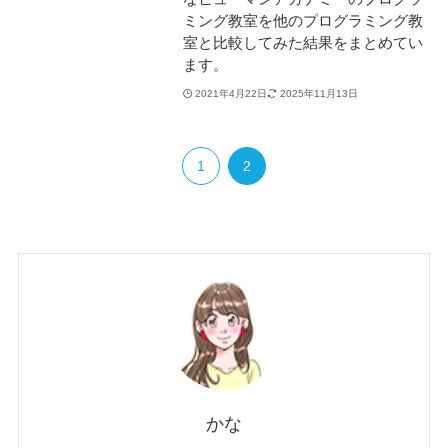
ミング教室を他のプログラミング教
室と比較してみた結果をまとめてい
ます。
2021年4月22日
2025年11月13日
1
2
かな