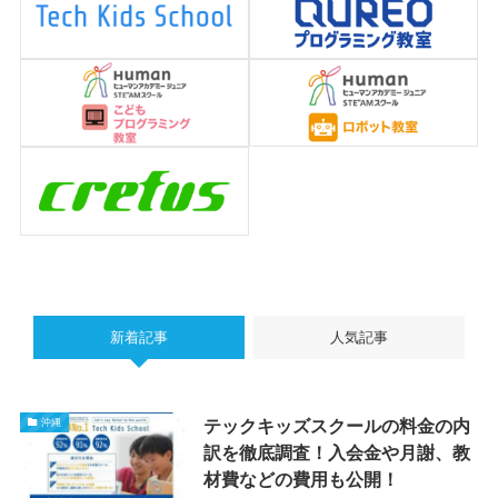
新着記事
人気記事
テックキッズスクールの料金の内
沖縄
訳を徹底調査！入会金や月謝、教
材費などの費用も公開！