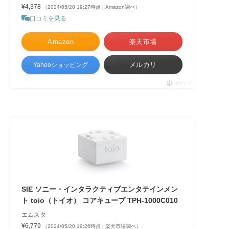
¥4,378
（2024/05/20 19:27時点 | Amazon調べ）
口コミを見る
Amazon
楽天市場
メルカリ
Yahooショッピング
ポチップ
SIE ソニー・インタラクティブエンタテインメン
ト toio（トイオ） コアキューブ TPH-1000C010
エムスタ
¥6,779
（2024/05/20 19:26時点 | 楽天市場調べ）