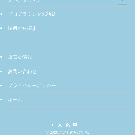
プログラミングの話題
場所から探す
運営者情報
お問い合わせ
プライバシーポリシー
ホーム
©
2020 こどもの学び生活.