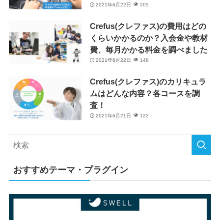
2021年6月22日
205
Crefus(クレファス)の費用はどの
くらいかかるのか？入会金や教材
費、毎月かかる料金を調べました
2021年6月22日
148
Crefus(クレファス)のカリキュラ
ムはどんな内容？各コースを調
査！
2021年6月21日
122
おすすめテーマ・プラグイン