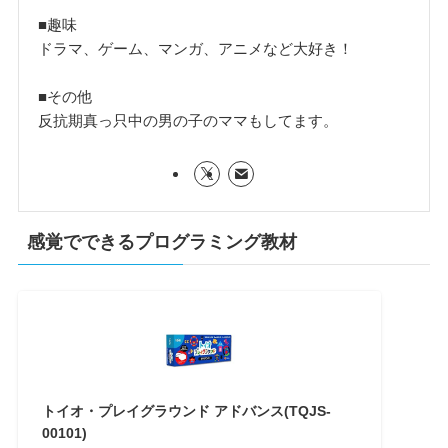
■趣味
ドラマ、ゲーム、マンガ、アニメなど大好き！
■その他
反抗期真っ只中の男の子のママもしてます。
感覚でできるプログラミング教材
トイオ・プレイグラウンド アドバンス(TQJS-
00101)