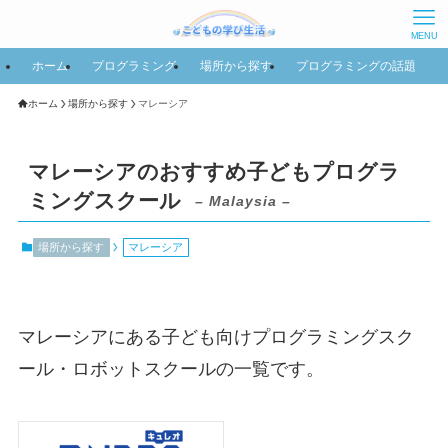
MENU
ホーム
プログラミング
場所から探す
プログラミングの話題
ホーム
場所から探す
マレーシア
マレーシアのおすすめ子どもプログラ
ミングスクール
– Malaysia –
場所から探す
マレーシア
マレーシアにある子ども向けプログラミングスク
ール・ロボットスクールの一覧です。