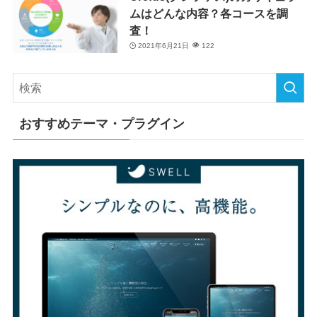
ムはどんな内容？各コースを調
査！
2021年6月21日
122
おすすめテーマ・プラグイン