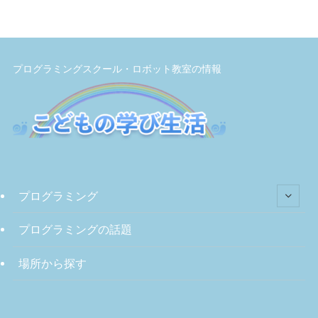
プログラミングスクール・ロボット教室の情報
プログラミング
プログラミングの話題
場所から探す