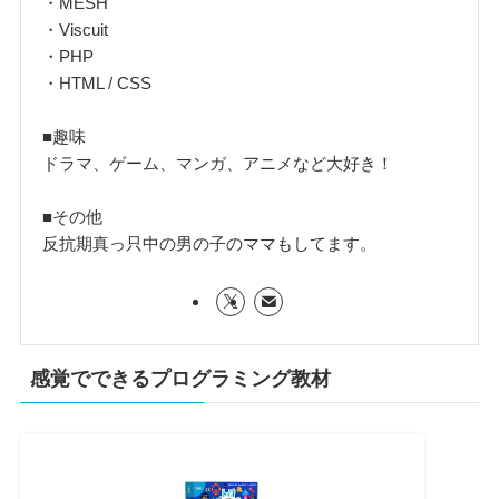
・MESH
・Viscuit
・PHP
・HTML / CSS
■趣味
ドラマ、ゲーム、マンガ、アニメなど大好き！
■その他
反抗期真っ只中の男の子のママもしてます。
感覚でできるプログラミング教材