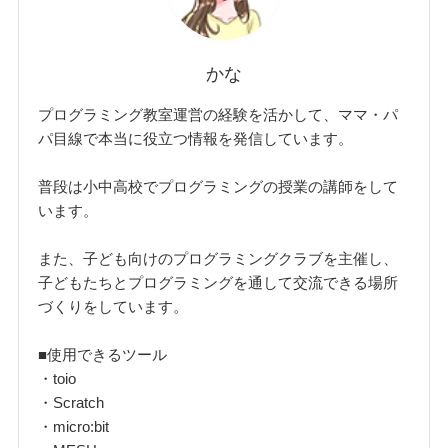
かな
プログラミング教室運営の経験を活かして、ママ・パ
パ目線で本当に役立つ情報を発信しています。
普段は小中高校でプログラミングの授業の講師をして
います。
また、子ども向けのプログラミングクラブを主催し、
子どもたちとプログラミングを通して交流できる場所
づくりをしています。
■使用できるツール
・toio
・Scratch
・micro:bit