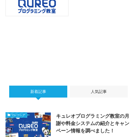
新着記事
人気記事
キュレオプログラミング教室の月
マレーシア
謝や料金システムの紹介とキャン
ペーン情報を調べました！