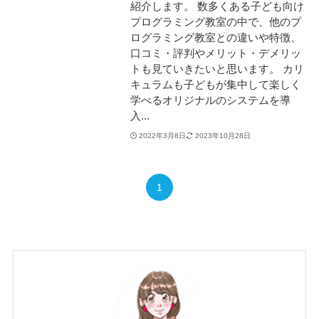
紹介します。 数多くある子ども向け
プログラミング教室の中で、他のプ
ログラミング教室との違いや特徴、
口コミ・評判やメリット・デメリッ
トも見ていきたいと思います。 カリ
キュラムも子どもが集中して楽しく
学べるオリジナルのシステムを導
入...
2022年3月8日
2023年10月28日
1