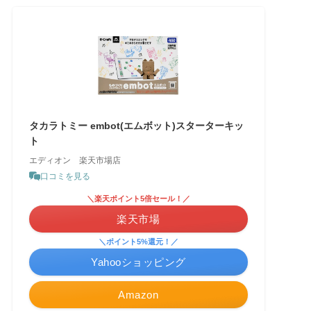
タカラトミー embot(エムボット)スターターキッ
ト
エディオン 楽天市場店
口コミを見る
＼楽天ポイント5倍セール！／
楽天市場
＼ポイント5%還元！／
Yahooショッピング
Amazon