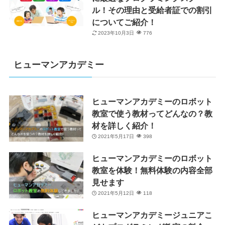
ル！その理由と受給者証での割引
についてご紹介！
2023年10月3日
776
ヒューマンアカデミー
ヒューマンアカデミーのロボット
教室で使う教材ってどんなの？教
材を詳しく紹介！
2021年5月17日
398
ヒューマンアカデミーのロボット
教室を体験！無料体験の内容全部
見せます
2021年5月12日
118
ヒューマンアカデミージュニアこ