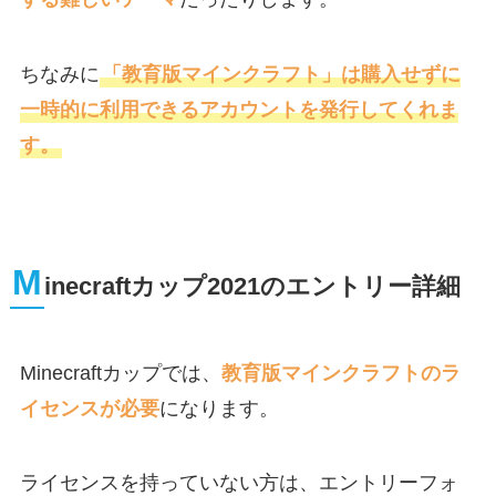
ちなみに
「教育版マインクラフト」は購入せずに
一時的に利用できるアカウントを発行してくれま
す。
M
inecraftカップ2021のエントリー詳細
Minecraftカップでは、
教育版マインクラフトのラ
イセンスが必要
になります。
ライセンスを持っていない方は、エントリーフォ