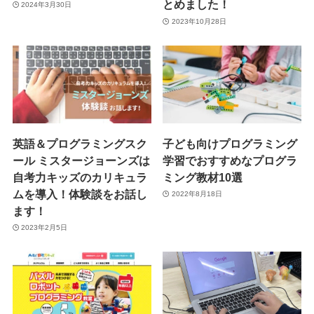
とめました！
2024年3月30日
2023年10月28日
英語＆プログラミングスク
子ども向けプログラミング
ール ミスタージョーンズは
学習でおすすめなプログラ
自考力キッズのカリキュラ
ミング教材10選
ムを導入！体験談をお話し
2022年8月18日
ます！
2023年2月5日