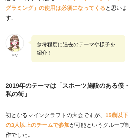
グラミング」の使用は必須になってくる
と思いま
す。
参考程度に過去のテーマや様子を
紹介！
かな
2019年のテーマは「スポーツ施設のある僕・
私の街」
初となるマインクラフトの大会ですが、
15歳以下
の3人以上のチームで参加
が可能というグループ制
作でした。