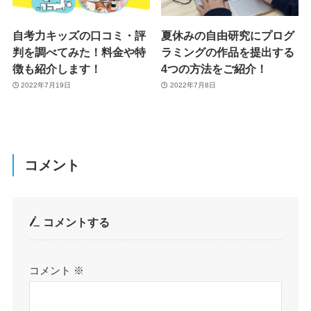
自考力キッズの口コミ・評
夏休みの自由研究にプログ
判を調べてみた！料金や特
ラミングの作品を提出する
徴も紹介します！
4つの方法をご紹介！
2022年7月19日
2022年7月8日
コメント
コメントする
コメント
※