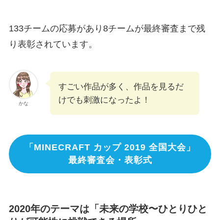
133チームの応募があり8チームが最終審査まで残
り表彰されています。
すごい作品が多く、作品を見るだ
けでも刺激になったよ！
かな
「MINECRAFT カップ 2019 全国大会」
最終審査会・表彰式
2020年のテーマは「未来の学校〜ひとりひと