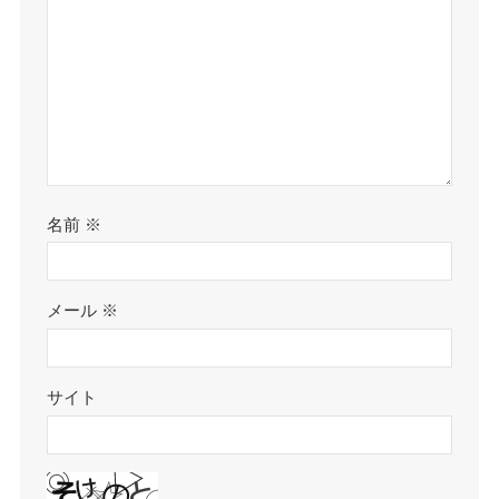
名前
※
メール
※
サイト