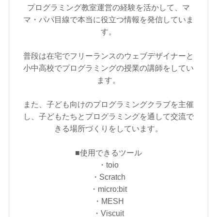
プログラミング教室運営の経験を活かして、マ
マ・パパ目線で本当に役立つ情報を発信していま
す。
普段は在宅でフリーランスのウェブデザイナーと
小中高校でプログラミングの授業の講師をしてい
ます。
また、子ども向けのプログラミングクラブを主催
し、子どもたちとプログラミングを通して交流で
きる場所づくりをしています。
■使用できるツール
・toio
・Scratch
・micro:bit
・MESH
・Viscuit