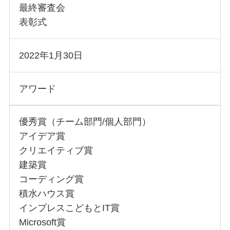
最終審査会
表彰式
2022年1月30日
アワード
優秀賞（チーム部門/個人部門）
アイデア賞
クリエイティブ賞
建築賞
コーディング賞
積水ハウス賞
インプレスこどもとIT賞
Microsoft賞