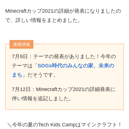
Minecraftカップ2021の詳細が発表になりましたの
で、詳しい情報をまとめました。
速報情報
7月9日：テーマの発表がありました！今年の
テーマは「
SDGs時代のみんなの家、未来の
まち
」だそうです。
7月12日：Minecraftカップ2021の詳細発表に
伴い情報を追記しました。
＼今年の夏のTech Kids Campはマインクラフト！