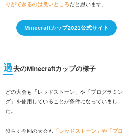
りができるのは良いところ
だと思います。
Minecraftカップ2021公式サイト
過
去のMinecraftカップの様子
どの大会も「レッドストーン」や「プログラミン
グ」を使用していることが条件になっていまし
た。
恐らく今回の大会も
「レッドストーン」や「プロ