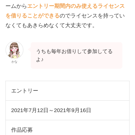
ームから
エントリー期間内のみ使えるライセンス
を借りることができる
のでライセンスを持ってい
なくてもあきらめなくて大丈夫です。
うちも毎年お借りして参加してる
よ♪
かな
エントリー
2021年7月12日～2021年9月16日
作品応募