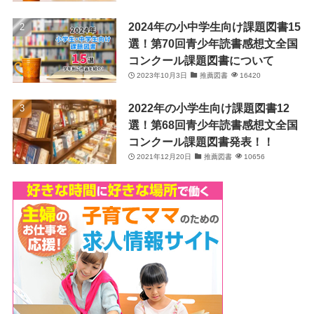
2024年の小中学生向け課題図書15
選！第70回青少年読書感想文全国
コンクール課題図書について
2023年10月3日
推薦図書
16420
2022年の小学生向け課題図書12
選！第68回青少年読書感想文全国
コンクール課題図書発表！！
2021年12月20日
推薦図書
10656