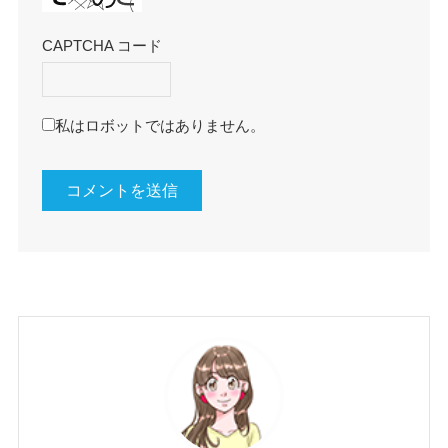
CAPTCHA コード
私はロボットではありません。