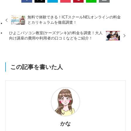
無料で体験できる！ICTスクールNELオンラインの料金
とカリキュラムを徹底調査！
ひよこパソコン教室(ケーズデンキ)の料金を調査！大人
向け講座の費用や利用者の口コミなどをご紹介！
この記事を書いた人
かな