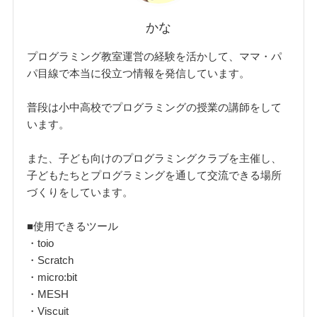
かな
プログラミング教室運営の経験を活かして、ママ・パ
パ目線で本当に役立つ情報を発信しています。
普段は小中高校でプログラミングの授業の講師をして
います。
また、子ども向けのプログラミングクラブを主催し、
子どもたちとプログラミングを通して交流できる場所
づくりをしています。
■使用できるツール
・toio
・Scratch
・micro:bit
・MESH
・Viscuit