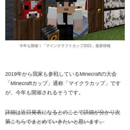
今年も開催！「マインクラフトカップ2021」最新情報
2019年から我家も参戦しているMinecraftの大会
「Minecraftカップ」通称「マイクラカップ」です
が、今年も開催されるそうです。
詳細は近日発表になるとのことで詳細が分かり次
第こちらでまとめていきたいと思います。