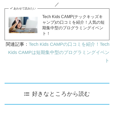
／
あわせて読みたい
Tech Kids CAMP(テックキッズキ
ャンプ)の口コミを紹介！人気の短
期集中型のプログラミングイベン
ト！
関連記事：
Tech Kids CAMPの口コミを紹介！Tech
Kids CAMPは短期集中型のプログラミングイベン
ト
好きなところから読む