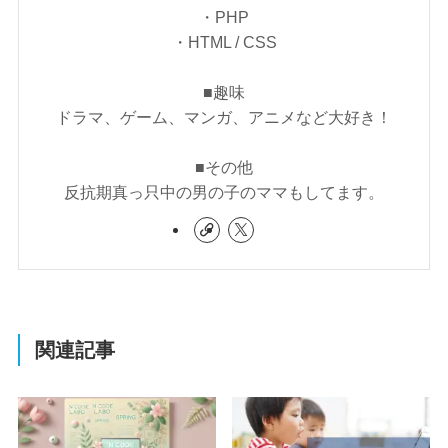
・PHP
・HTML / CSS
■趣味
ドラマ、ゲーム、マンガ、アニメなど大好き！
■その他
反抗期真っ只中の男の子のママもしてます。
関連記事