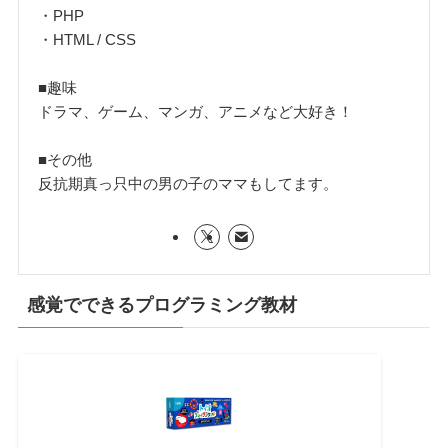
・PHP
・HTML / CSS
■趣味
ドラマ、ゲーム、マンガ、アニメなど大好き！
■その他
反抗期真っ只中の男の子のママもしてます。
感覚でできるプログラミング教材