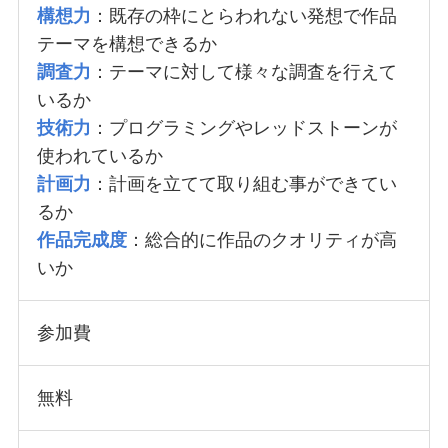
構想力
：既存の枠にとらわれない発想で作品
テーマを構想できるか
調査力
：テーマに対して様々な調査を行えて
いるか
技術力
：プログラミングやレッドストーンが
使われているか
計画力
：計画を立てて取り組む事ができてい
るか
作品完成度
：総合的に作品のクオリティが高
いか
参加費
無料