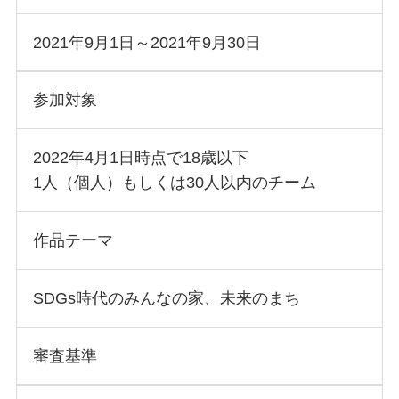
2021年9月1日～2021年9月30日
参加対象
2022年4月1日時点で18歳以下
1人（個人）もしくは30人以内のチーム
作品テーマ
SDGs時代のみんなの家、未来のまち
審査基準