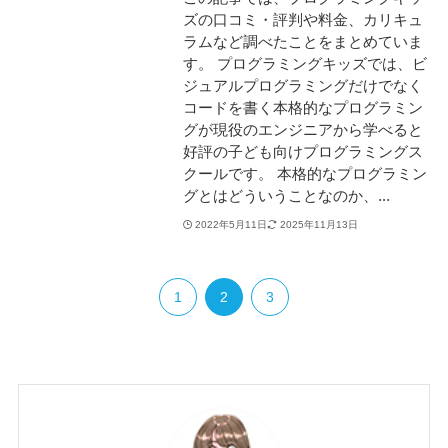
ズの口コミ・評判や料金、カリキュ
ラムなど調べたことをまとめていま
す。 プログラミングキッズでは、ビ
ジュアルプログラミングだけでなく
コードを書く本格的なプログラミン
グが現役のエンジニアから学べると
好評の子ども向けプログラミングス
クールです。 本格的なプログラミン
グとはどういうことなのか、...
2022年5月11日
2025年11月13日
1
2
3