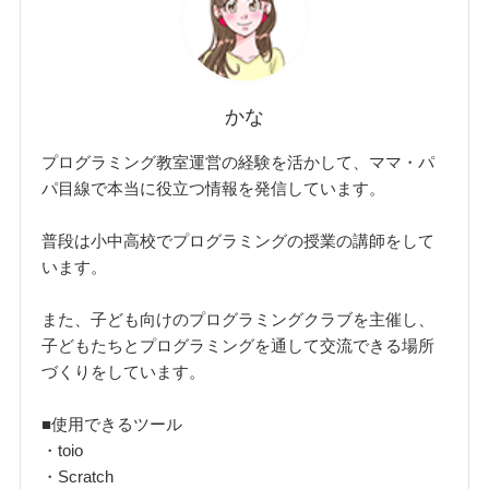
かな
プログラミング教室運営の経験を活かして、ママ・パ
パ目線で本当に役立つ情報を発信しています。
普段は小中高校でプログラミングの授業の講師をして
います。
また、子ども向けのプログラミングクラブを主催し、
子どもたちとプログラミングを通して交流できる場所
づくりをしています。
■使用できるツール
・toio
・Scratch