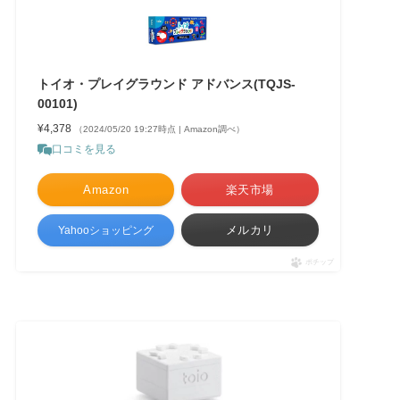
トイオ・プレイグラウンド アドバンス(TQJS-
00101)
¥4,378
（2024/05/20 19:27時点 | Amazon調べ）
口コミを見る
Amazon
楽天市場
メルカリ
Yahooショッピング
ポチップ