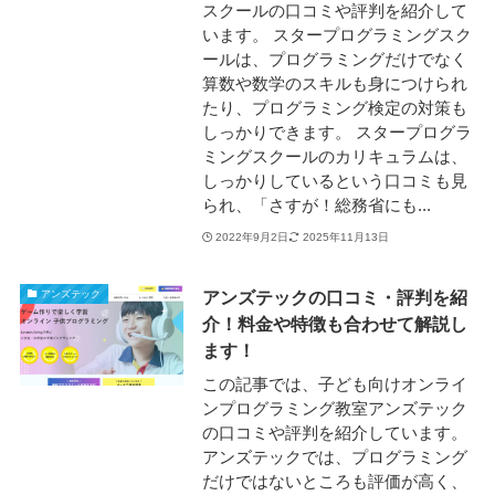
スクールの口コミや評判を紹介して
います。 スタープログラミングスク
ールは、プログラミングだけでなく
算数や数学のスキルも身につけられ
たり、プログラミング検定の対策も
しっかりできます。 スタープログラ
ミングスクールのカリキュラムは、
しっかりしているという口コミも見
られ、「さすが！総務省にも...
2022年9月2日
2025年11月13日
アンズテックの口コミ・評判を紹
アンズテック
介！料金や特徴も合わせて解説し
ます！
この記事では、子ども向けオンライ
ンプログラミング教室アンズテック
の口コミや評判を紹介しています。
アンズテックでは、プログラミング
だけではないところも評価が高く、