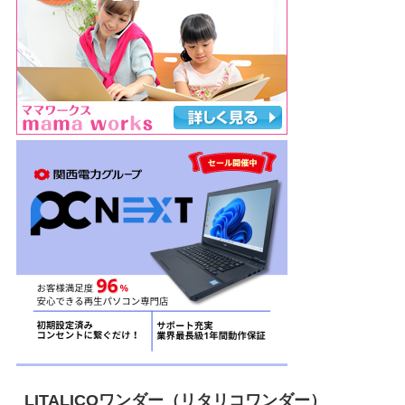
LITALICOワンダー（リタリコワンダー）