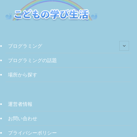
プログラミング
プログラミングの話題
場所から探す
運営者情報
お問い合わせ
プライバシーポリシー