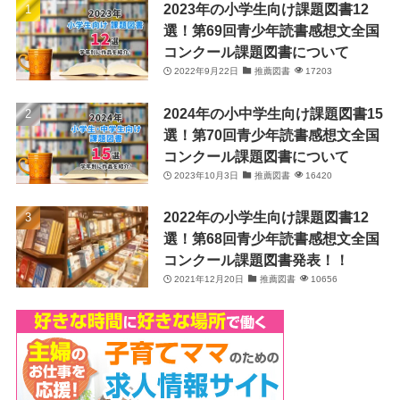
2023年の小学生向け課題図書12
選！第69回青少年読書感想文全国
コンクール課題図書について
2022年9月22日
推薦図書
17203
2024年の小中学生向け課題図書15
選！第70回青少年読書感想文全国
コンクール課題図書について
2023年10月3日
推薦図書
16420
2022年の小学生向け課題図書12
選！第68回青少年読書感想文全国
コンクール課題図書発表！！
2021年12月20日
推薦図書
10656