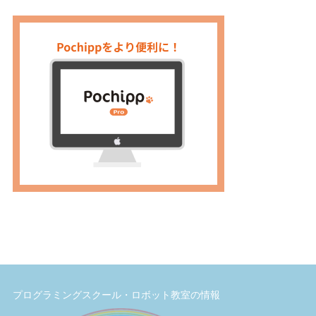
プログラミングスクール・ロボット教室の情報