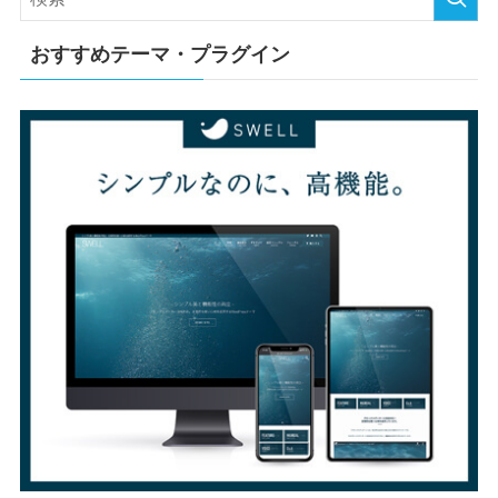
おすすめテーマ・プラグイン