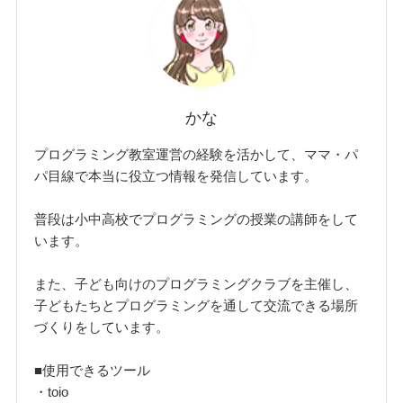
かな
プログラミング教室運営の経験を活かして、ママ・パ
パ目線で本当に役立つ情報を発信しています。
普段は小中高校でプログラミングの授業の講師をして
います。
また、子ども向けのプログラミングクラブを主催し、
子どもたちとプログラミングを通して交流できる場所
づくりをしています。
■使用できるツール
・toio