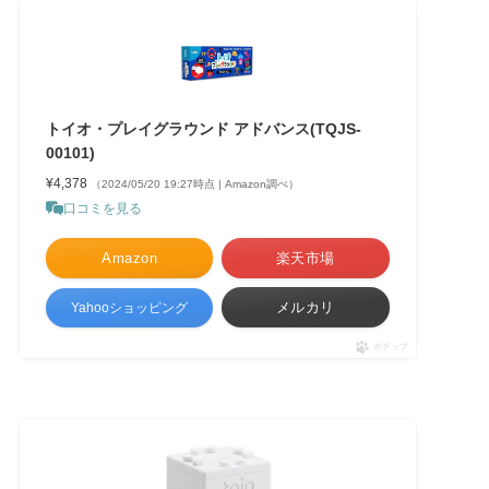
トイオ・プレイグラウンド アドバンス(TQJS-
00101)
¥4,378
（2024/05/20 19:27時点 | Amazon調べ）
口コミを見る
Amazon
楽天市場
メルカリ
Yahooショッピング
ポチップ