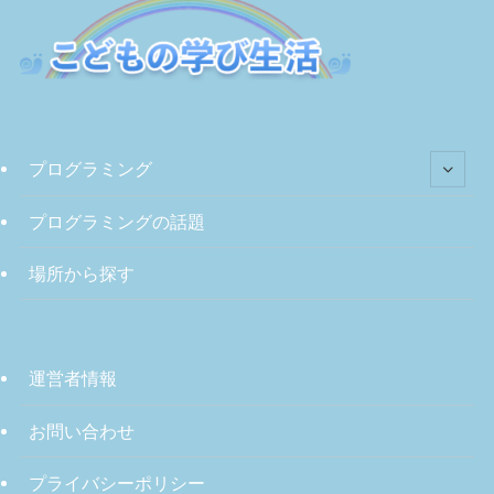
プログラミング
プログラミングの話題
場所から探す
運営者情報
お問い合わせ
プライバシーポリシー