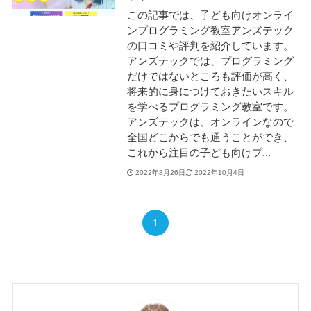
この記事では、子ども向けオンライ
ンプログラミング教室アンズテック
の口コミや評判を紹介しています。
アンズテックでは、プログラミング
だけではないところも評価が高く、
将来的に身につけておきたいスキル
を学べるプログラミング教室です。
アンズテックは、オンラインなので
全国どこからでも通うことができ、
これから注目の子ども向けプ...
2022年8月26日
2022年10月4日
1