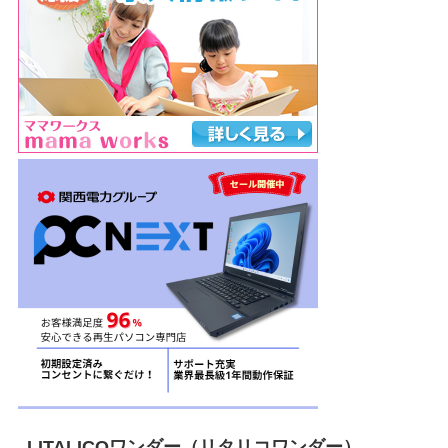
LITALICOワンダー（リタリコワンダー）