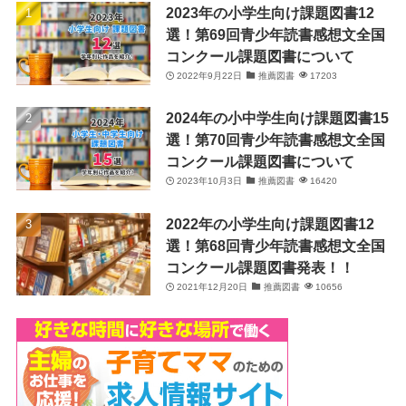
2023年の小学生向け課題図書12
選！第69回青少年読書感想文全国
コンクール課題図書について
2022年9月22日
推薦図書
17203
2024年の小中学生向け課題図書15
選！第70回青少年読書感想文全国
コンクール課題図書について
2023年10月3日
推薦図書
16420
2022年の小学生向け課題図書12
選！第68回青少年読書感想文全国
コンクール課題図書発表！！
2021年12月20日
推薦図書
10656