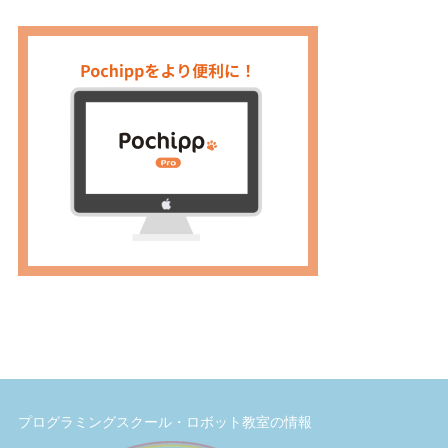
プログラミングスクール・ロボット教室の情報