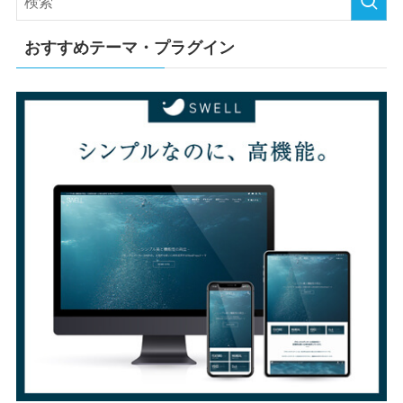
おすすめテーマ・プラグイン