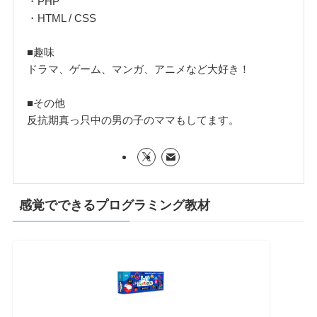
・PHP
・HTML / CSS
■趣味
ドラマ、ゲーム、マンガ、アニメなど大好き！
■その他
反抗期真っ只中の男の子のママもしてます。
感覚でできるプログラミング教材