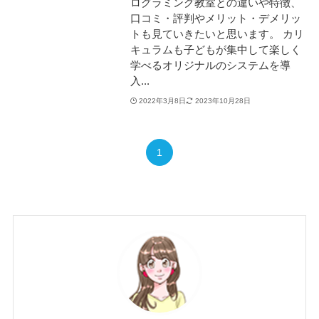
ログラミング教室との違いや特徴、
口コミ・評判やメリット・デメリッ
トも見ていきたいと思います。 カリ
キュラムも子どもが集中して楽しく
学べるオリジナルのシステムを導
入...
2022年3月8日
2023年10月28日
1