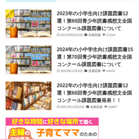
2023年の小学生向け課題図書12
選！第69回青少年読書感想文全国
コンクール課題図書について
2022年9月22日
推薦図書
17204
2024年の小中学生向け課題図書15
選！第70回青少年読書感想文全国
コンクール課題図書について
2023年10月3日
推薦図書
16422
2022年の小学生向け課題図書12
選！第68回青少年読書感想文全国
コンクール課題図書発表！！
2021年12月20日
推薦図書
10657