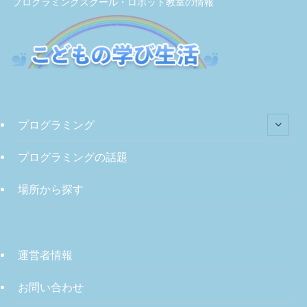
プログラミングスクール・ロボット教室の情報
プログラミング
プログラミングの話題
場所から探す
運営者情報
お問い合わせ