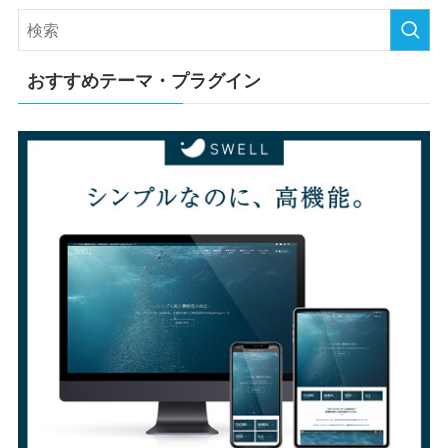
おすすめテーマ・プラグイン