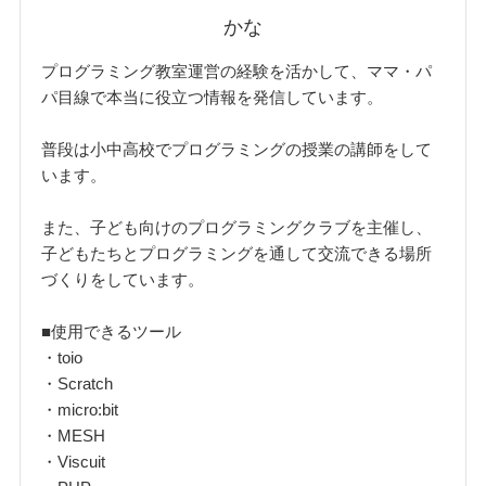
かな
プログラミング教室運営の経験を活かして、ママ・パ
パ目線で本当に役立つ情報を発信しています。
普段は小中高校でプログラミングの授業の講師をして
います。
また、子ども向けのプログラミングクラブを主催し、
子どもたちとプログラミングを通して交流できる場所
づくりをしています。
■使用できるツール
・toio
・Scratch
・micro:bit
・MESH
・Viscuit