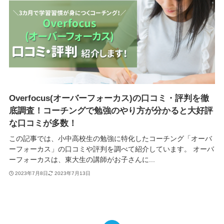
Overfocus(オーバーフォーカス)の口コミ・評判を徹
底調査！コーチングで勉強のやり方が分かると大好評
な口コミが多数！
この記事では、小中高校生の勉強に特化したコーチング「オーバ
ーフォーカス」の口コミや評判を調べて紹介しています。 オーバ
ーフォーカスは、東大生の講師がお子さんに...
2023年7月8日
2023年7月13日