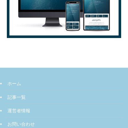
ホーム
記事一覧
運営者情報
お問い合わせ