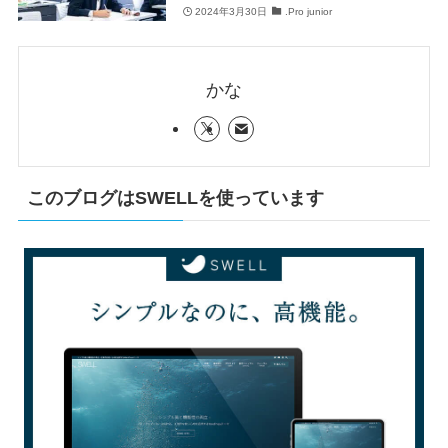
2024年3月30日
.Pro junior
かな
このブログはSWELLを使っています